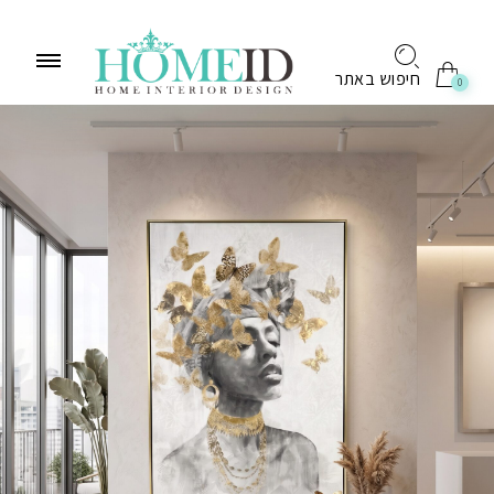
לתוכן
חיפוש באתר
0