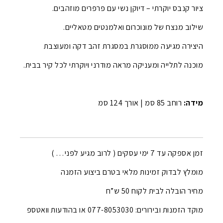
ציור קנבס יוקרתי – דיוקן נשי עם פרפרים מוזהבים.
שילוב מנצח של מונוכרום ואלמנטים מטאליים.
היצירה מגיעה ממוסגרת במסגרת זהב דקה ומעוצבת
מוכנה לתלייה ומעניקה מראה מודרני ויוקרתי לכל קיר בבית.
מידה:
רוחב 85 סמ |
אורך 124 סמ
זמן אספקה עד 7 ימי עסקים ( לרוב מגיע לפני… )
מומלץ לבדוק זמינות מלאי בטרם ביצוע הזמנה
מחיר הובלה לבית לקוח 50 ש”ח
מוקד הזמנות ובירורים: 077-8053030 או בהודעות וואטספ