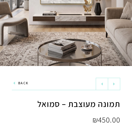
BACK
תמונה מעוצבת – סמואל
₪
450.00