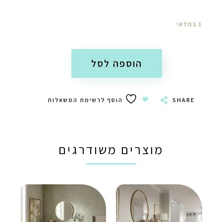
1 במלאי
הוספה לסל
SHARE
הוסף לרשימת המשאלות
מוצרים משודרגים