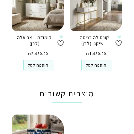
קונסולה כניסה –
קומודה – אריאלה
שיקגו (לבן)
(לבן)
₪
2,450.00
₪
1,450.00
הוספה לסל
הוספה לסל
מוצרים קשורים