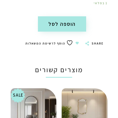
1 במלאי
הוספה לסל
SHARE
הוסף לרשימת המשאלות
מוצרים קשורים
SALE