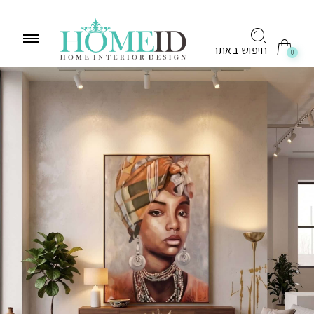
לתוכן
חיפוש באתר
0