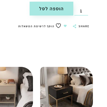
הוספה לסל
SHARE
הוסף לרשימת המשאלות