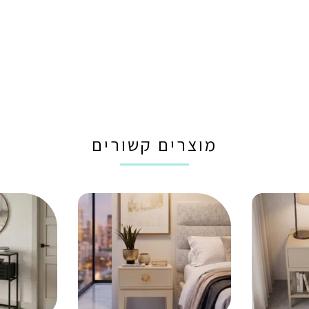
מוצרים קשורים