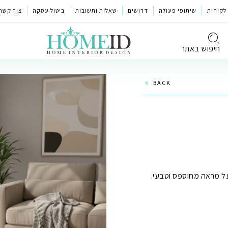
לקוחות
שיתופי פעולה
דרושים
שאלות ותשובות
ביטול עסקה
צור קשר
חיפוש באתר
BACK
בעל מראה מחוספס וטבעי.