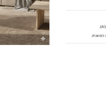
 המשנית.