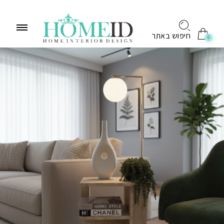
לתוכן
חיפוש באתר
0