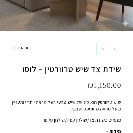
BACK
שידת צד שיש טרוורטין – לוסו
₪
1,150.00
שיש טרוורטין הוא סוג של שיש טבעי בעל מראה ייחודי ומעניין
ובעל מראה מחוספס וטבעי.
מתאים כשידת צד/שולחן קפה/שולחן טלפון
מידות –