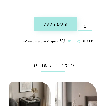
הוספה לסל
SHARE
הוסף לרשימת המשאלות
מוצרים קשורים