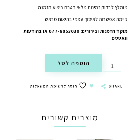
מומלץ לבדוק זמינות מלאי בטרם ביצוע הזמנה
קיימת אפשרות לאיסוף עצמי בתיאום מראש
מוקד הזמנות ובירורים: 077-8053030 או בהודעות
וואטספ
הוספה לסל
SHARE
הוסף לרשימת המשאלות
מוצרים קשורים