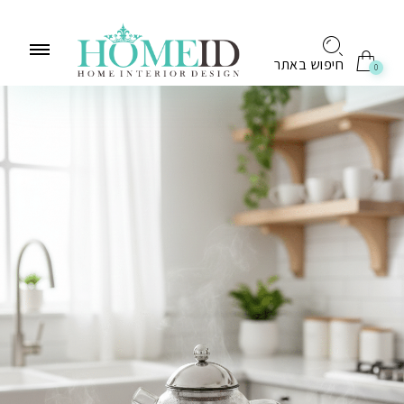
לתוכן
חיפוש באתר
0