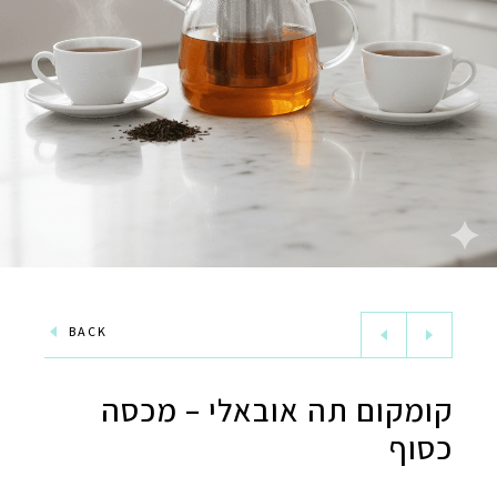
BACK
קומקום תה אובאלי – מכסה
כסוף