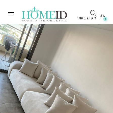
לתוכן
חיפוש באתר
0