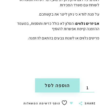
לשוחח עם משרד המכירות
על מנת לוודא כי ניתן לייצר את בקשתכם.
אביזרים נלווים:
הסלון לא כולל כריות ותוספות, במעמד
ההזמנה קיימת אפשרות להוסיף
פריטים נלווים או לשנות צבעים בהתאם להזמנה.
הוספה לסל
SHARE
הוסף לרשימת המשאלות