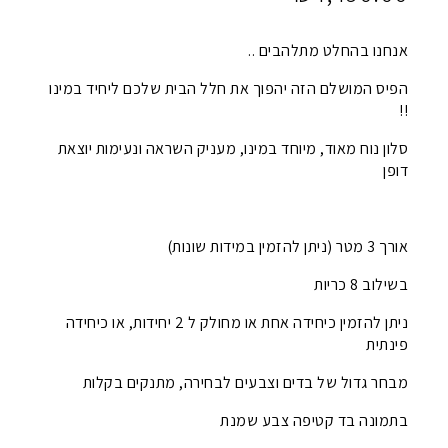
אנחנו בהחלט מתלהבים ..
הפיס המושלם הזה יהפוך את חלל הבית שלכם ליחיד במינו
!!
סלון נוח מאוד, מיוחד במינו, מעניק השראה ונעימות יוצאת
דופן
אורך 3 מטר (ניתן להזמין במידות שונות)
בשילוב 8 כריות
ניתן להזמין כיחידה אחת או מחולק ל 2 יחידות, או כיחידה
פינתית
מבחר גדול של בדים וצבעים לבחירה, מתנקים בקלות
בתמונה בד קטיפה צבע שמנת