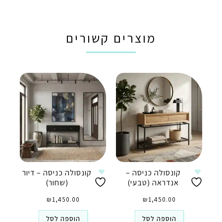
מוצרים קשורים
קונסולה כניסה –
קונסולה כניסה – דיור
אנדראה (טבעי)
(שחור)
₪
1,450.00
₪
1,450.00
הוספה לסל
הוספה לסל