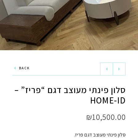
BACK
סלון פינתי מעוצב דגם “פריז” –
HOME-ID
₪
10,500.00
סלון פינתי מעוצב דגם פריז.