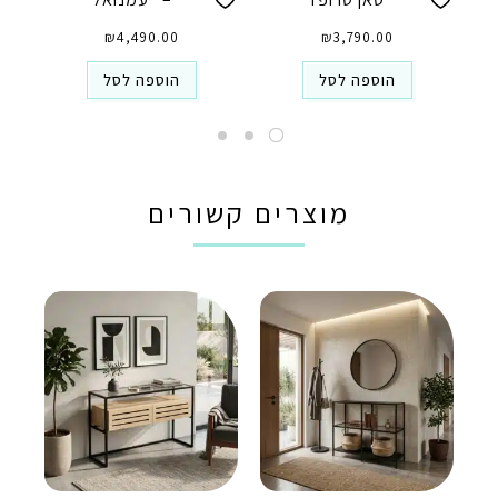
₪
4,490.00
₪
3,790.00
הוספה לסל
הוספה לסל
מוצרים קשורים