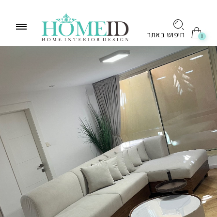
לתוכן
חיפוש באתר
0