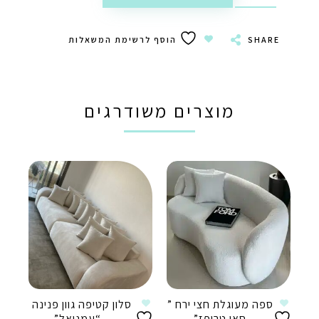
SHARE
הוסף לרשימת המשאלות
מוצרים משודרגים
ספה מעוגלת חצי ירח ”
סלון קטיפה גוון פנינה
סאן טרופז”
– “עמנואל”