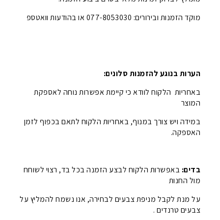
מוקד הזמנות ובירורים: 077-8053030 או בהודעות וואטספ
הערות בנוגע להזמנות סלונים:
באחריות הלקוח לוודא כי קיימת אפשרות נוחה לאספקת
המוצר
במידה ויש צורך במנוף, באחריות הלקוח לתאם בכפוף לזמן
האספקה.
בדים:
באפשרות הלקוח לבצע הזמנה בכל בד, רצוי לשוחח
מול החנות
על מנת לקבל מניפת צבעים לבחירה, אנו נשמח להמליץ על
צבעים טרנדים .