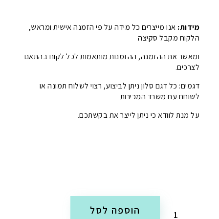
מידות:
אנו מייצרים כל מידה על פי הזמנה אישית ומראש,
הלקוח מקבל סקיצה
ומאשר את ההזמנה, ההזמנות מותאמות לכל לקוח בהתאם
לצרכים.
דגמים: כל דגם סלון ניתן לביצוע, רצוי לשלוח תמונה או
לשוחח עם משרד המכירות
על מנת לוודא כי ניתן לייצר את בקשתכם.
הוספה לסל