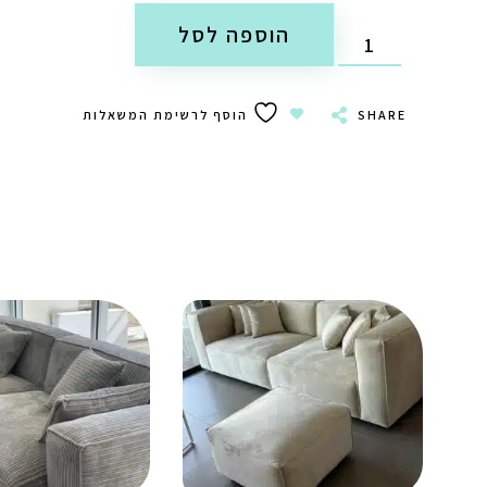
הוספה לסל
SHARE
הוסף לרשימת המשאלות