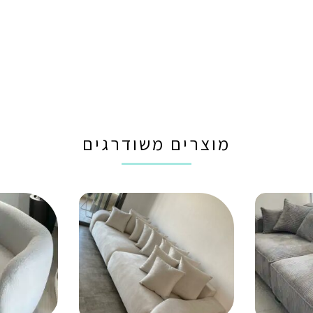
מוצרים משודרגים