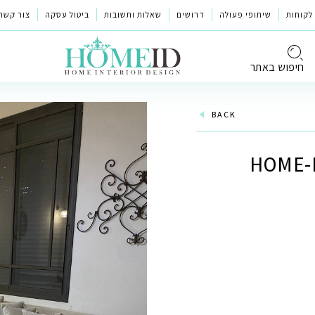
לקוחות
שיתופי פעולה
דרושים
שאלות ותשובות
ביטול עסקה
צור קשר
חיפוש באתר
BACK