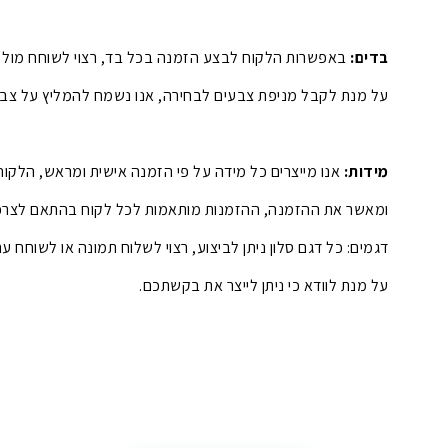
בדים:
באפשרות הלקוח לבצע הזמנה בכל בד, רצוי לשוחח מול 
על מנת לקבל מניפת צבעים לבחירה, אנו נשמח להמליץ על צבעי
מידות:
אנו מייצרים כל מידה על פי הזמנה אישית ומראש, הלקו
ומאשר את ההזמנה, ההזמנות מותאמות לכל לקוח בהתאם לצרכ
דגמים: כל דגם סלון ניתן לביצוע, רצוי לשלוח תמונה או לשוחח 
על מנת לוודא כי ניתן לייצר את בקשתכם.