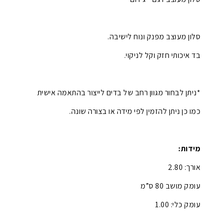
סלון מעוצב מפנק ונוח לישיבה.
בד איכותי חזק וקל לניקוי.
*ניתן לבחור מגוון רחב של בדים לייצור בהתאמה אישית
כמו כן ניתן להזמין לפי מידה או בצורה שונה.
מידות:
אורך: 2.80
עומק מושב 80 ס”מ
עומק כלי: 1.00