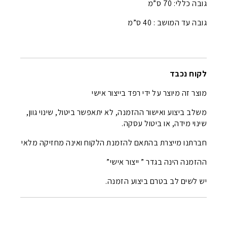
גובה כללי: 70 ס”מ
גובה עד המושב : 40 ס”מ
לקוח נכבד
מוצר זה מיוצר על ידי רפד בייצור אישי
משלב ביצוע ואישור ההזמנה, לא יתאפשר ביטול, שינוי גוון,
שינוי מידה, או ביטול עסקה.
חברתנו מייצרת בהתאם להזמנת הלקוח ואינה מחזיקה מלאי
ההזמנה הינה בגדר ” ייצור אישי”
יש לשים לב בטרם ביצוע הזמנה.