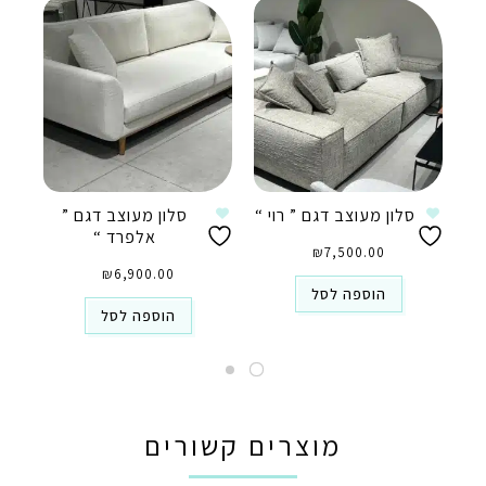
סלון מעוצב דגם ” רוי “
סלון מעוצב דגם ”
אלפרד “
₪
7,500.00
₪
6,900.00
הוספה לסל
הוספה לסל
מוצרים קשורים