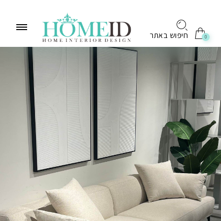
לתוכן
חיפוש באתר
0