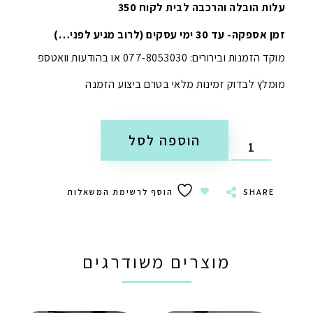
עלות הובלה והרכבה לבית לקוח 350
זמן אספקה- עד 30 ימי עסקים (לרוב מגיע לפני…)
מוקד הזמנות ובירורים: 077-8053030 או בהודעות וואטספ
מומלץ לבדוק זמינות מלאי בטרם ביצוע הזמנה
הוספה לסל
SHARE
הוסף לרשימת המשאלות
מוצרים משודרגים