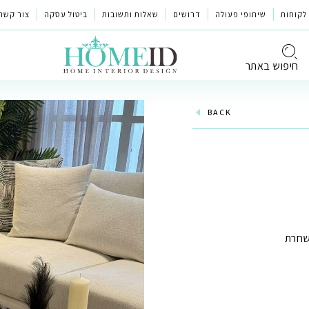
לקוחות
שיתופי פעולה
דרושים
שאלות ותשובות
ביטול עסקה
צור קשר
חיפוש באתר
BACK
ושחרת