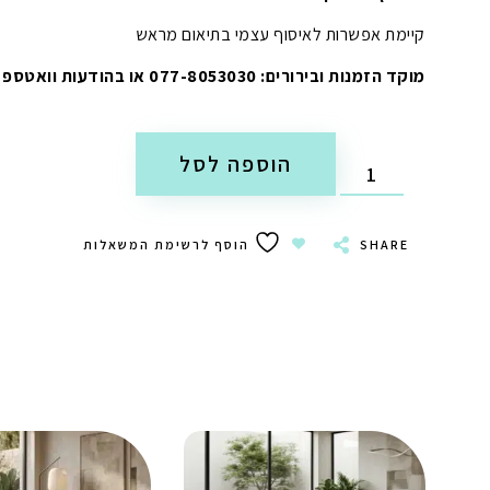
קיימת אפשרות לאיסוף עצמי בתיאום מראש
מוקד הזמנות ובירורים: 077-8053030 או בהודעות וואטספ
הוספה לסל
SHARE
הוסף לרשימת המשאלות