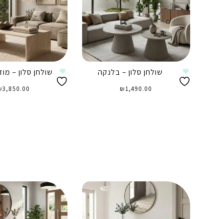
שולחן סלון – בלנקה
שולחן סלון – מוזס
₪
3,850.00
₪
1,490.00
הוספה לסל
הוספה לסל