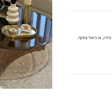
 מידה, או ביטול עסקה.