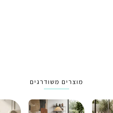
מוצרים משודרגים