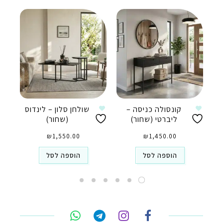
קונסולה כניסה –
שולחן סלון – לינדוס
ליברטי (שחור)
(שחור)
₪
1,550.00
₪
1,450.00
הוספה לסל
הוספה לסל
טלפון
ואטסאפ