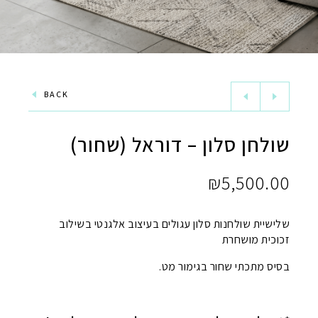
BACK
שולחן סלון – דוראל (שחור)
₪
5,500.00
שלישיית שולחנות סלון עגולים בעיצוב אלגנטי בשילוב
זכוכית מושחרת
בסיס מתכתי שחור בגימור מט.