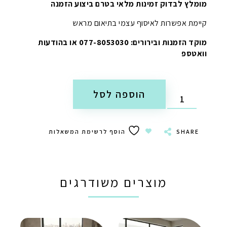
מומלץ לבדוק זמינות מלאי בטרם ביצוע הזמנה
קיימת אפשרות לאיסוף עצמי בתיאום מראש
מוקד הזמנות ובירורים: 077-8053030 או בהודעות
וואטספ
הוספה לסל
SHARE
הוסף לרשימת המשאלות
מוצרים משודרגים