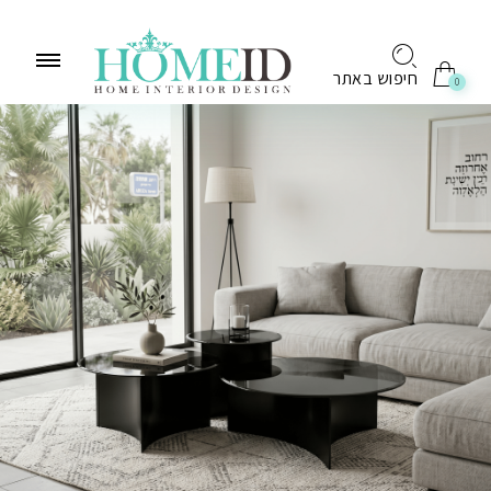
לתוכן
חיפוש באתר
0