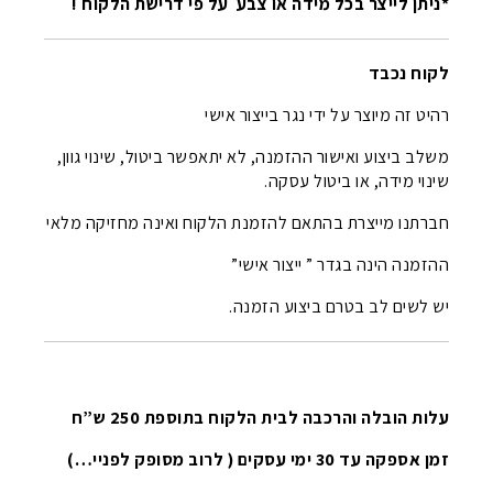
*ניתן לייצר בכל מידה או צבע על פי דרישת הלקוח !
לקוח נכבד
רהיט זה מיוצר על ידי נגר בייצור אישי
משלב ביצוע ואישור ההזמנה, לא יתאפשר ביטול, שינוי גוון,
שינוי מידה, או ביטול עסקה.
חברתנו מייצרת בהתאם להזמנת הלקוח ואינה מחזיקה מלאי
ההזמנה הינה בגדר ” ייצור אישי”
יש לשים לב בטרם ביצוע הזמנה.
עלות הובלה והרכבה לבית הלקוח בתוספת 250 ש”ח
זמן אספקה עד 30 ימי עסקים ( לרוב מסופק לפניי…)