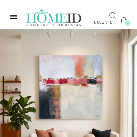
לתוכן
חיפוש באתר
0