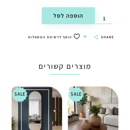
הוספה לסל
SHARE
הוסף לרשימת המשאלות
מוצרים קשורים
SALE
SALE