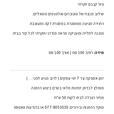
ציור קנבס יוקרתי
שילוב מנצח של מונוכרום ואלמנטים מטאליים.
היצירה מגיעה ממוסגרת במסגרת דקה ומעוצבת
מוכנה לתלייה ומעניקה מראה מודרני ויוקרתי לכל קיר בבית.
מידה:
רוחב 100 סמ |
אורך 100 סמ
זמן אספקה עד 7 ימי עסקים ( לרוב מגיע לפני… )
מומלץ לבדוק זמינות מלאי בטרם ביצוע הזמנה
מחיר הובלה לבית לקוח 50 ש”ח
מוקד הזמנות ובירורים: 077-8053030 או בהודעות וואטספ