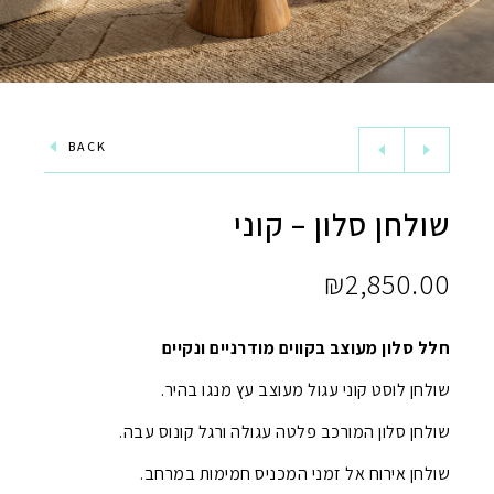
BACK
שולחן סלון – קוני
₪
2,850.00
חלל סלון מעוצב בקווים מודרניים ונקיים
שולחן לוסט קוני עגול מעוצב עץ מנגו בהיר.
שולחן סלון המורכב פלטה עגולה ורגל קונוס עבה.
שולחן אירוח אל זמני המכניס חמימות במרחב.