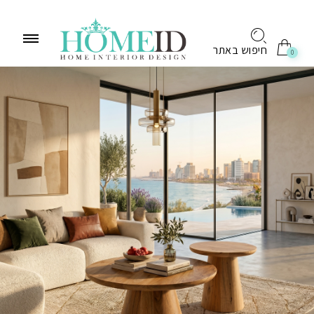
לתוכן
חיפוש באתר
0