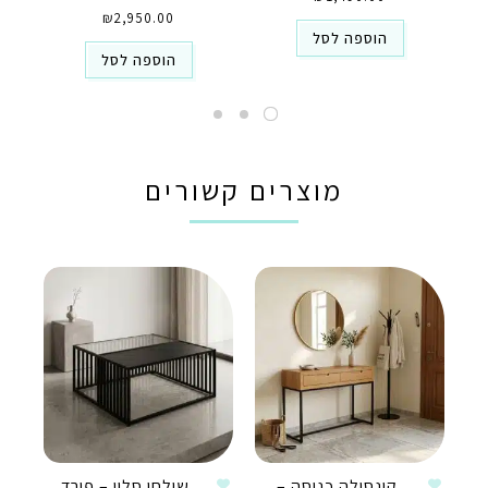
₪
2,950.00
הוספה לסל
הוספה לסל
מוצרים קשורים
קונסולה כניסה –
שולחן סלון – פורד