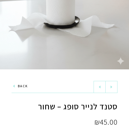
BACK
סטנד לנייר סופג – שחור
₪
45.00