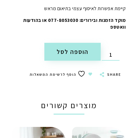
קיימת אפשרות לאיסוף עצמי בתיאום מראש
מוקד הזמנות ובירורים: 077-8053030 או בהודעות
וואטספ
הוספה לסל
SHARE
הוסף לרשימת המשאלות
מוצרים קשורים