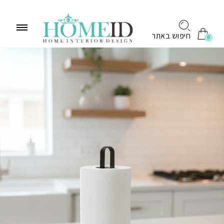
לתוכן
חיפוש באתר
0