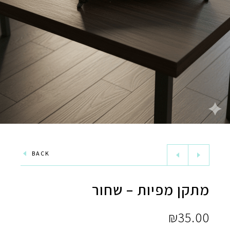
BACK
מתקן מפיות – שחור
₪
35.00