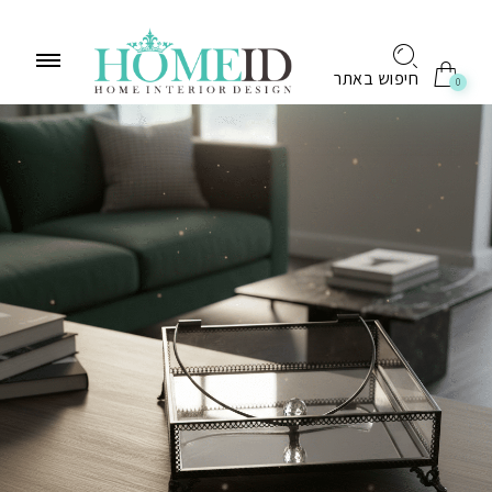
לתוכן
חיפוש באתר
0