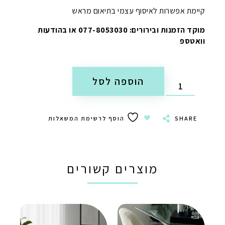
קיימת אפשרות לאיסוף עצמי בתיאום מראש
מוקד הזמנות ובירורים: 077-8053030 או בהודעות
וואטספ
הוספה לסל
SHARE
הוסף לרשימת המשאלות
מוצרים קשורים