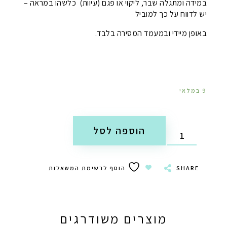
במידה ומתגלה שבר, ליקוי או פגם (עיוות) כלשהו במראה –
יש לדווח על כך למוביל
באופן מיידי ובמעמד המסירה בלבד.
9 במלאי
הוספה לסל
SHARE
הוסף לרשימת המשאלות
מוצרים משודרגים