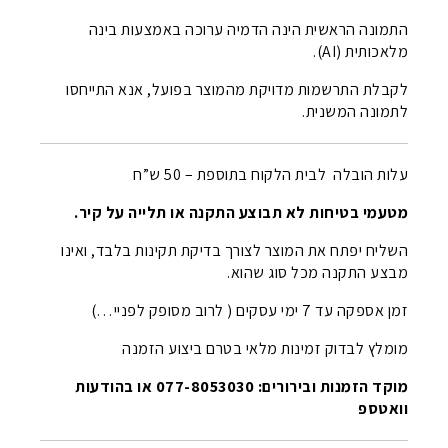
התמונה הראשית הינה הדמיה ערוכה באמצעות בינה
מלאכותית (AI).
לקבלת התרשמות מדויקת מהמוצר בפועל, אנא התייחסו
לתמונה המשנית.
עלות הובלה לבית הלקוח בתוספת – 50 ש”ח
מטעמי בטיחות לא תבוצע התקנה או תלייה על קיר.
השליח יפתח את המוצר לצורך בדיקת תקינות בלבד, ואינו
מבצע התקנה מכל סוג שהוא.
זמן אספקה עד 7 ימי עסקים ( לרוב מסופק לפניי…)
מומלץ לבדוק זמינות מלאי בטרם ביצוע הזמנה
מוקד הזמנות ובירורים: 077-8053030 או בהודעות
וואטספ