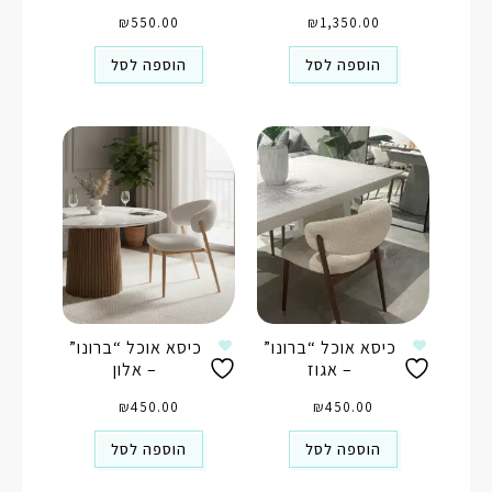
₪
550.00
₪
1,350.00
הוספה לסל
הוספה לסל
כיסא אוכל “ברונו”
כיסא אוכל “ברונו”
– אגוז
– אלון
₪
450.00
₪
450.00
הוספה לסל
הוספה לסל