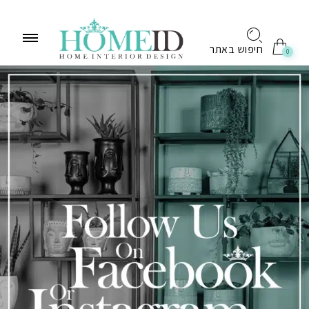
לתוכן
חיפוש באתר
0