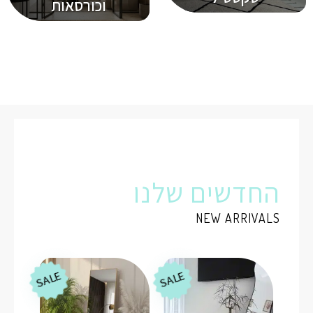
וכורסאות
החדשים שלנו
NEW ARRIVALS
SALE
SALE