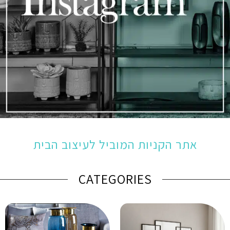
אתר הקניות המוביל לעיצוב הבית
CATEGORIES