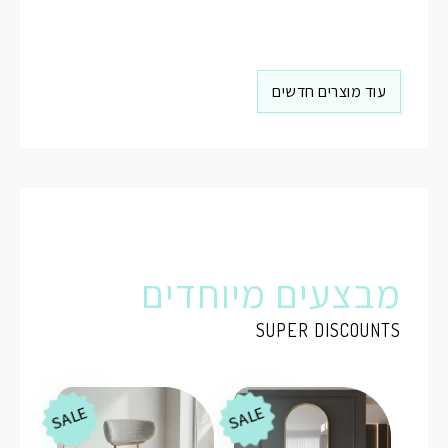
עוד מוצרים חדשים
מבצעים מיוחדים
SUPER DISCOUNTS
SALE
SALE