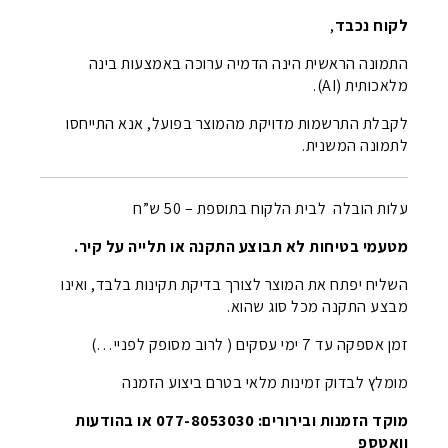
לקוח נכבד
,
התמונה הראשית הינה הדמיה ערוכה באמצעות בינה
מלאכותית (AI).
לקבלת התרשמות מדויקת מהמוצר בפועל, אנא התייחסו
לתמונה המשנית.
עלות הובלה לבית הלקוח בתוספת – 50 ש”ח
מטעמי בטיחות לא תבוצע התקנה או תלייה על קיר.
השליח יפתח את המוצר לצורך בדיקת תקינות בלבד, ואינו
מבצע התקנה מכל סוג שהוא.
זמן אספקה עד 7 ימי עסקים ( לרוב מסופק לפניי…)
מומלץ לבדוק זמינות מלאי בטרם ביצוע הזמנה
מוקד הזמנות ובירורים: 077-8053030 או בהודעות
וואטספ