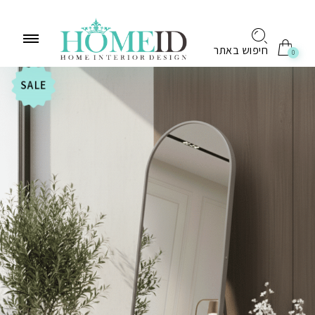
לתוכן
חיפוש באתר
0
SALE