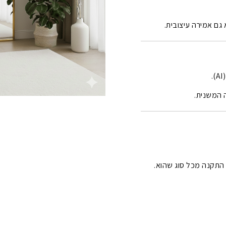
גם אמירה עיצובית.
 המשנית.
 התקנה מכל סוג שהוא.