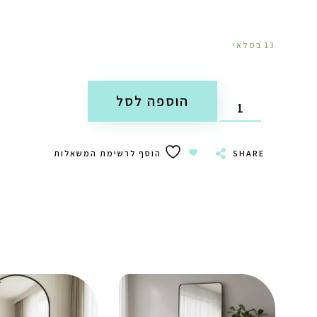
13 במלאי
הוספה לסל
SHARE
הוסף לרשימת המשאלות