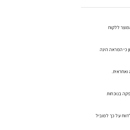
מוצר ללקוח
 כי המראה הינה
ואחראית.
קה בנוכחות
דווח על כך למוביל