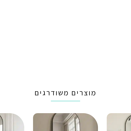
מוצרים משודרגים