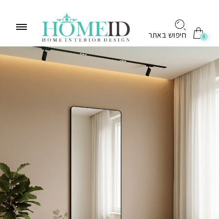
לתוכן
חיפוש באתר
0