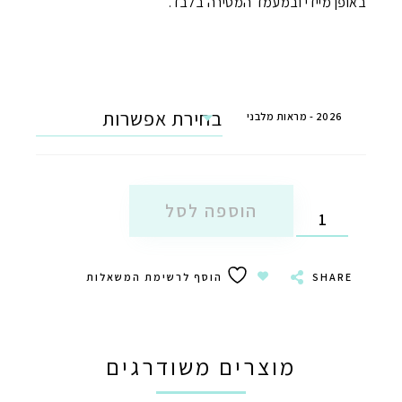
באופן מיידי ובמעמד המסירה בלבד.
2026 - מראות מלבני
הוספה לסל
SHARE
הוסף לרשימת המשאלות
מוצרים משודרגים