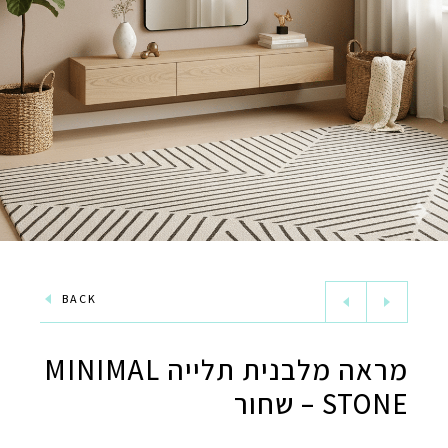
BACK
מראה מלבנית תלייה MINIMAL
STONE – שחור