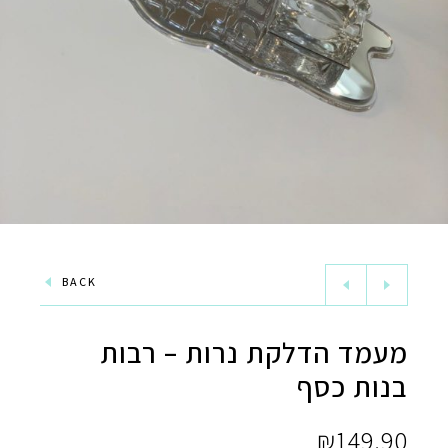
BACK
מעמד הדלקת נרות – רבות
בנות כסף
₪
149.90