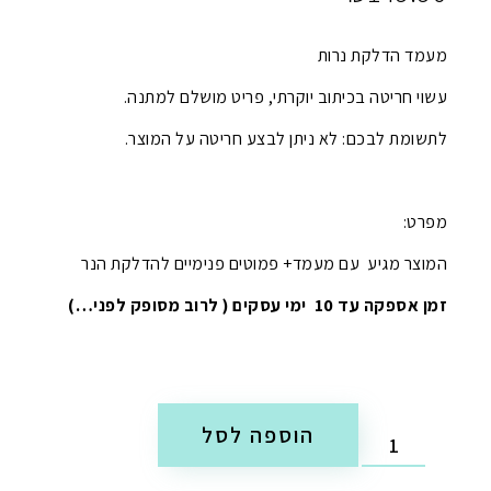
מעמד הדלקת נרות
עשוי חריטה בכיתוב יוקרתי, פריט מושלם למתנה.
לתשומת לבכם: לא ניתן לבצע חריטה על המוצר.
מפרט:
המוצר מגיע עם מעמד+ פמוטים פנימיים להדלקת הנר
זמן אספקה עד 10 ימי עסקים ( לרוב מסופק לפני…)
הוספה לסל