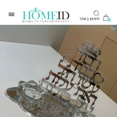
לתוכן
חיפוש באתר
0