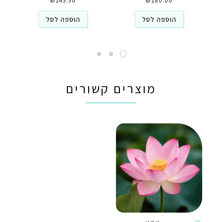
₪
149.90
₪
180.00
הוספה לסל
הוספה לסל
מוצרים קשורים