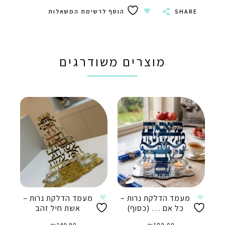
SHARE
הוסף לרשימת המשאלות
מוצרים משודרגים
מעמד הדלקת נרות –
מעמד הדלקת נרות –
כל אם … (כסוף)
אשת חיל זהב