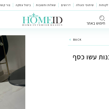
לקוחות
שיתופי פעולה
דרושים
שאלות ותשובות
ביטול עסקה
צור קשר
חיפוש באתר
BACK
ות עשו כסף