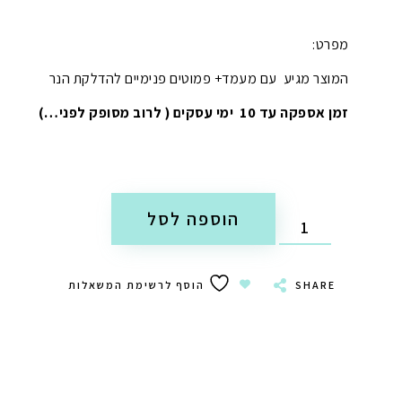
מפרט:
המוצר מגיע עם מעמד+ פמוטים פנימיים להדלקת הנר
זמן אספקה עד 10 ימי עסקים ( לרוב מסופק לפני…)
הוספה לסל
SHARE
הוסף לרשימת המשאלות