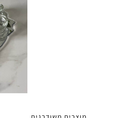
מוצרים משודרגים