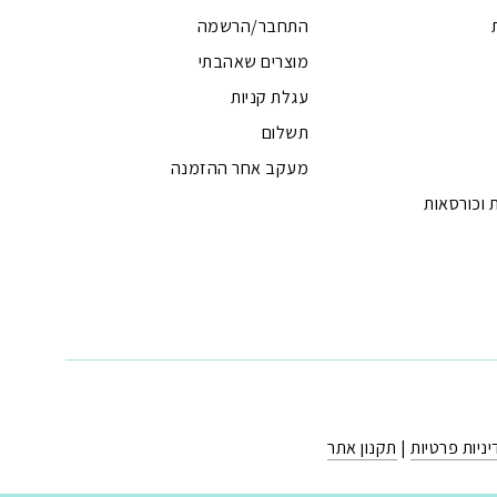
התחבר/הרשמה
מוצרים שאהבתי
עגלת קניות
תשלום
מעקב אחר ההזמנה
 וכורסאות
ניות פרטיות
|
תקנון אתר