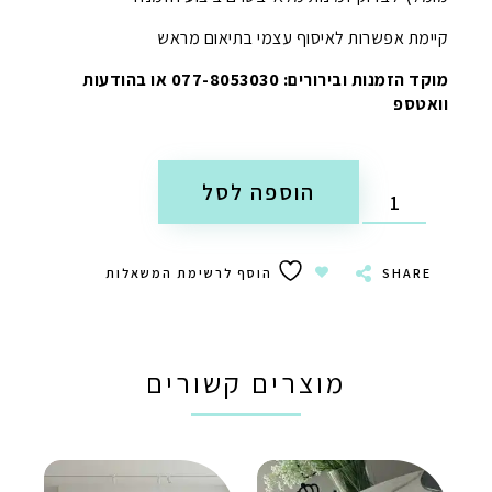
קיימת אפשרות לאיסוף עצמי בתיאום מראש
מוקד הזמנות ובירורים: 077-8053030 או בהודעות
וואטספ
הוספה לסל
SHARE
הוסף לרשימת המשאלות
מוצרים קשורים