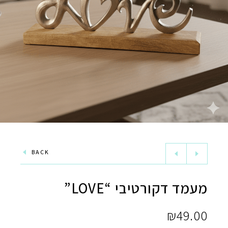
BACK
מעמד דקורטיבי “LOVE”
₪
49.00