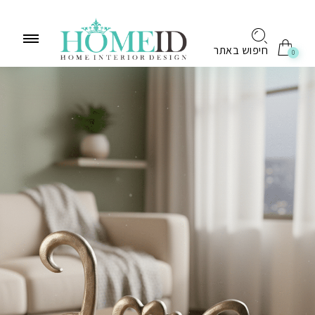
לתוכן
חיפוש באתר
0