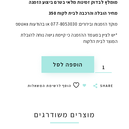
מומלץ לבדוק זמינות מלאי בטרם ביצוע הזמנה
מחיר הובלה והרכבה לבית לקוח 350
מוקד הזמנות ובירורים: 077-8053030 או בהודעות וואטספ
*יש לציין במעמד ההזמנה כי קיימת גישה נוחה להובלת
המוצר לבית הלקוח
הוספה לסל
SHARE
הוסף לרשימת המשאלות
מוצרים משודרגים