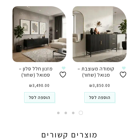
קומודה מעוצבת –
מזנון חלל סלון –
מנואל (שחור)
סמואל (שחור)
₪
3,490.00
₪
3,850.00
הוספה לסל
הוספה לסל
מוצרים קשורים