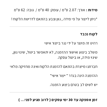
מידות :
אורך: 2.07 ס”מ / עומק: 40 ס”מ / גובה: 62 ס”מ
*ניתן לייצור על פי מידה , גוון וצבע בהתאם לדרישת הלקוח !
לקוח נכבד
רהיט זה מיוצר על ידי נגר בייצור אישי
משלב ביצוע ואישור ההזמנה, לא יתאפשר ביטול, שינוי גוון,
שינוי מידה, או ביטול עסקה.
חברתנו מייצרת בהתאם להזמנת הלקוח ואינה מחזיקה מלאי
ההזמנה הינה בגדר ” ייצור אישי”
יש לשים לב בטרם ביצוע הזמנה.
זמן אספקה עד 30 ימי עסקים ( לרוב מגיע לפני… )