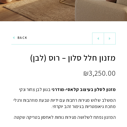
BACK
מזנון חלל סלון – רוס (לבן)
₪
3,250.00
מזנון לסלון בעיצוב קלאסי-מודרני
בגוון לבן צחור ונקי
המשלב שלוש מגירות רחבות עם ידיות טבעת מוזהבות ורגלי
מתכת גיאומטריות בגימור זהב יוקרתי.
המזנון נפתח לשלושה מגירות נוחות לאחסון בטריקה שקטה