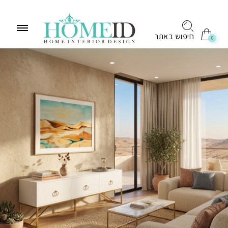
לתוכן
חיפוש באתר
0