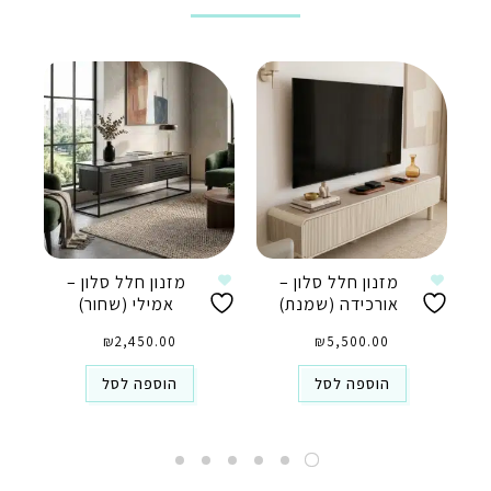
מזנון חלל סלון –
מזנון חלל סלון –
אורכידה (שמנת)
אמילי (שחור)
₪
2,450.00
₪
5,500.00
הוספה לסל
הוספה לסל
טלפון