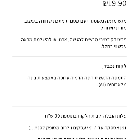
₪
19.90
מגש מראה גיאומטרי עם מסגרת מתכת שחורה בעיצוב
מודרני וייחודי.
פריט דקורטיבי מרשים להגשה, ארגון או להשלמת מראה
עכשווי בחלל.
לקוח נכבד
,
התמונה הראשית הינה הדמיה ערוכה באמצעות בינה
מלאכותית (AI).
עלות הובלה לבית הלקוח בתוספת 39 ש”ח
זמן אספקה עד 7 ימי עסקים ( לרוב מסופק לפניי…)