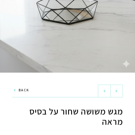
BACK
מגש משושה שחור על בסיס
מראה