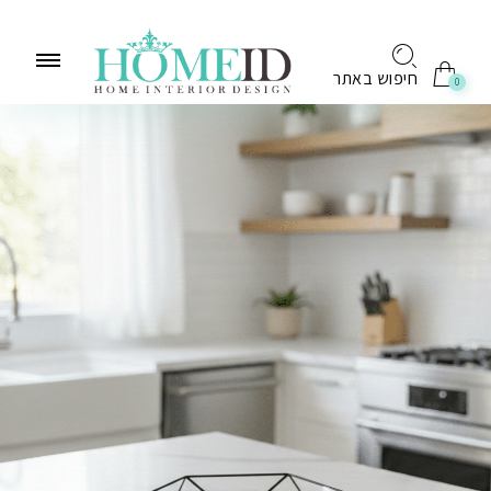
לתוכן
חיפוש באתר
0