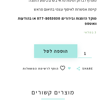
מומלץ לבדוק זמינות מלאי בטרם ביצוע הזמנה
קיימת אפשרות לאיסוף עצמי בתיאום מראש
מוקד הזמנות ובירורים: 077-8053030 או בהודעות
וואטספ
3 במלאי
הוספה לסל
SHARE
הוסף לרשימת המשאלות
מוצרים קשורים