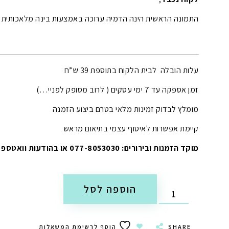
התמונה הראשית הינה הדמיה ערוכה באמצעות בינה מלאכותית (AI).
עלות הובלה לבית הלקוח בתוספת 39 ש”ח
זמן אספקה עד 7 ימי עסקים ( לרוב מסופק לפניי…)
מומלץ לבדוק זמינות מלאי בטרם ביצוע הזמנה
קיימת אפשרות לאיסוף עצמי בתיאום מראש
מוקד הזמנות ובירורים: 077-8053030 או בהודעות וואטספ
הוספה לסל
SHARE
הוסף לרשימת המשאלות