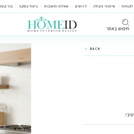
לקוחות
שיתופי פעולה
דרושים
שאלות ותשובות
ביטול עסקה
צור קשר
חיפוש באתר
BACK
יבי.