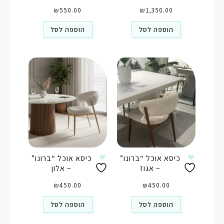
₪
550.00
₪
1,350.00
הוספה לסל
הוספה לסל
כיסא אוכל “ברונו”
כיסא אוכל “ברונו”
– אגוז
– אלון
₪
450.00
₪
450.00
הוספה לסל
הוספה לסל