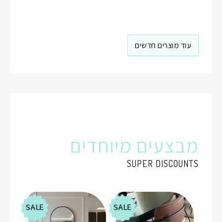
עוד מוצרים חדשים
מבצעים מיוחדים
SUPER DISCOUNTS
SALE
SALE