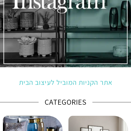
אתר הקניות המוביל לעיצוב הבית
CATEGORIES