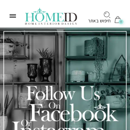
לתוכן
חיפוש באתר
0