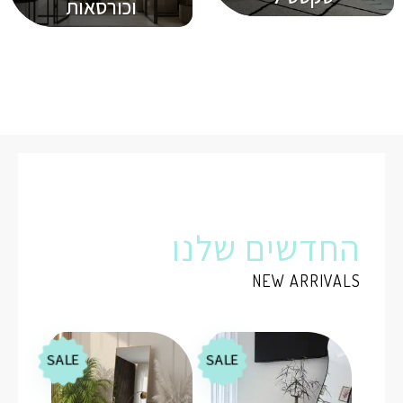
וכורסאות
החדשים שלנו
NEW ARRIVALS
SALE
SALE