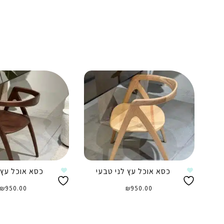
כסא אוכל עץ לני טבעי
כסא אוכל עץ ל
₪
950.00
₪
950.00
הוספה לסל
הוספה לסל