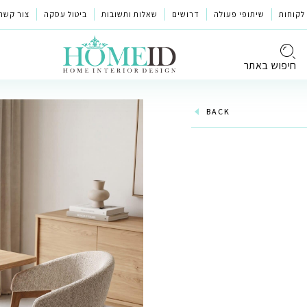
לקוחות
שיתופי פעולה
דרושים
שאלות ותשובות
ביטול עסקה
צור קשר
חיפוש באתר
BACK