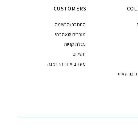
CUSTOMERS
COL
התחבר/הרשמה
מוצרים שאהבתי
עגלת קניות
תשלום
מעקב אחר ההזמנה
 וכורסאות