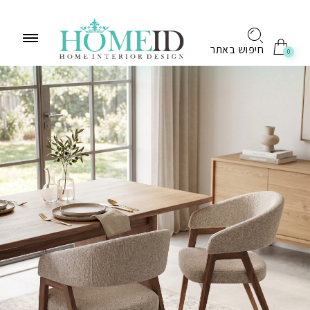
לתוכן
חיפוש באתר
0