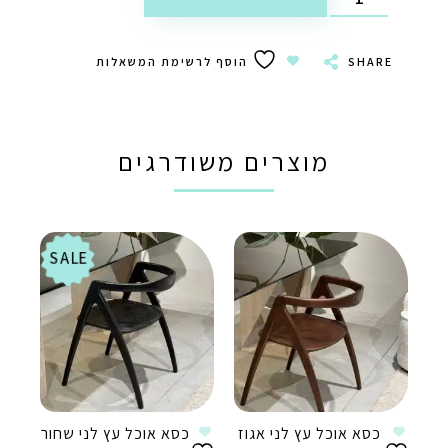
SHARE
הוסף לרשימת המשאלות
מוצרים משודרגים
SALE
כסא אוכל עץ לני אגוז
כסא אוכל עץ לני שחור