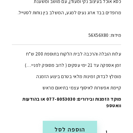
כסא אוכל בעיצוב נקי ומעודן, עם מושב ומשענת
מרופדים בבד ארוג נעים למגע, המשלב בין נוחות לסטייל.
מידות: 56X56X80
עלות הובלה והרכבה לבית הלקוח בתוספת 200 ש”ח
זמן אספקה עד 21 ימי עסקים ( לרוב מסופק לפניי…)
מומלץ לבדוק זמינות מלאי בטרם ביצוע הזמנה
קיימת אפשרות לאיסוף עצמי בתיאום מראש
מוקד הזמנות ובירורים: 077-8053030 או בהודעות
וואטספ
הוספה לסל