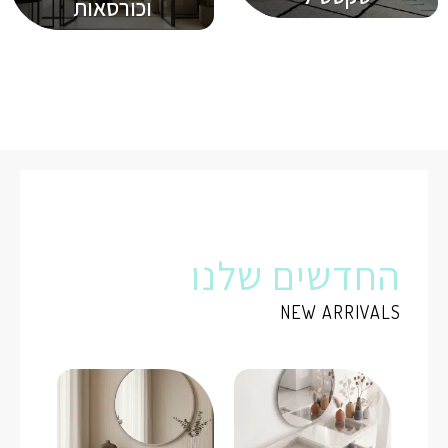
וכורסאות
החדשים שלנו
NEW ARRIVALS