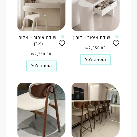
שידת איפור – דורין
שידת איפור – אלור
(אבן)
₪
2,850.00
₪
2,750.00
הוספה לסל
הוספה לסל