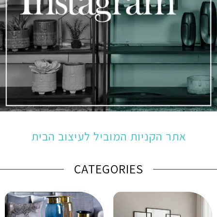
אתר הקניות המוביל לעיצוב הבית
CATEGORIES