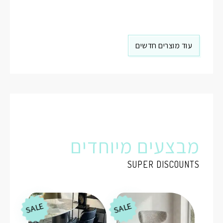
עוד מוצרים חדשים
מבצעים מיוחדים
SUPER DISCOUNTS
SALE
SALE