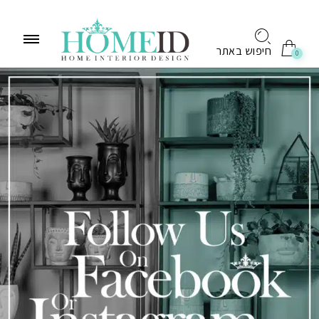
לתוכן
חיפוש באתר
0