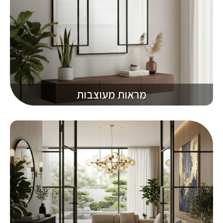
מראות מעוצבות