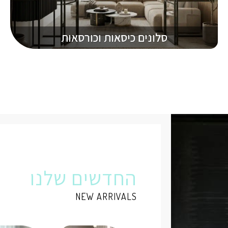
סלונים כיסאות וכורסאות
החדשים שלנו
NEW ARRIVALS