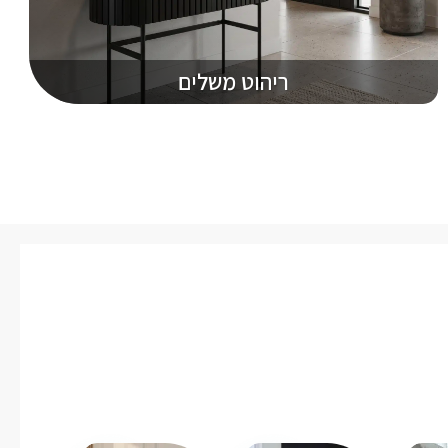
ריהוט משלים