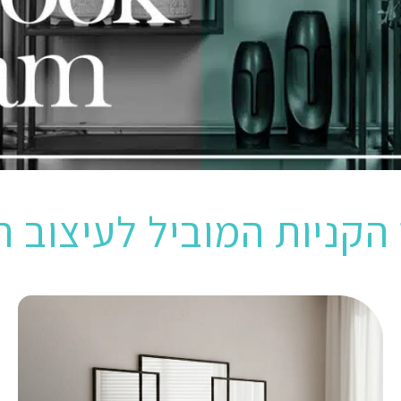
הקניות המוביל לעיצוב ה