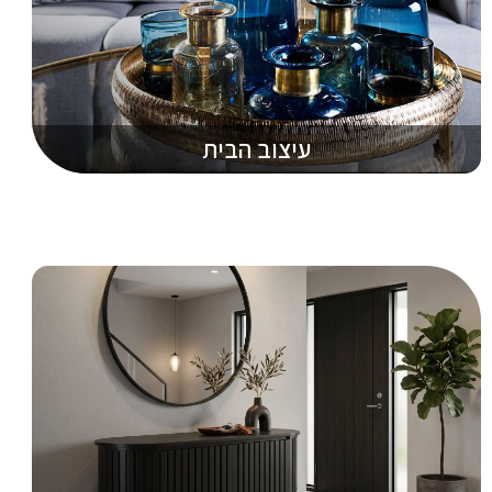
עיצוב הבית