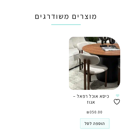
מוצרים משודרגים
כיסא אוכל רפאל –
אגוז
₪
350.00
הוספה לסל