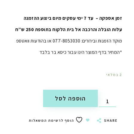
זמן אספקה – עד 7 ימי עסקים מיום ביצוע ההזמנה
עלות הובלה והרכבה אל בית הלקוח בתוספת 250 ש”ח
מוקד הזמנות ובירורים: 077-8053030 או בהודעות וואטספ
*המחיר בדף המוצר הינו עבור כיסא בר בלבד
2 במלאי
הוספה לסל
SHARE
הוסף לרשימת המשאלות