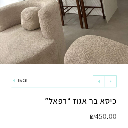
BACK
כיסא בר אגוז “רפאל”
₪
450.00