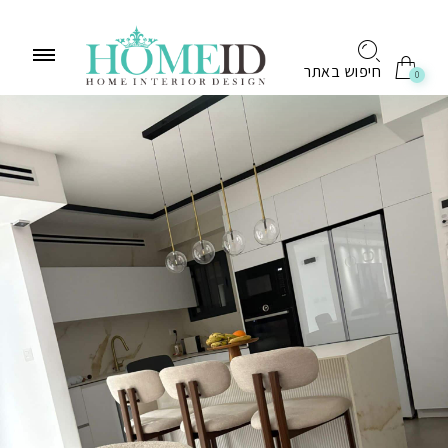
לתוכן
חיפוש באתר
0