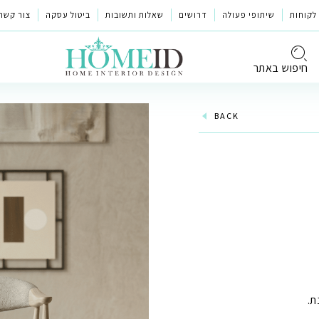
לקוחות
שיתופי פעולה
דרושים
שאלות ותשובות
ביטול עסקה
צור קשר
חיפוש באתר
BACK
ת.