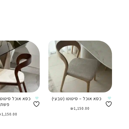
כסא אוכל – סיטוטו (טבעי)
כסא אוכל סיטוטו
פשתן
₪
1,150.00
₪
1,150.00
הוספה לסל
הוספה לסל