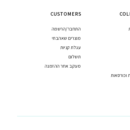
CUSTOMERS
COL
התחבר/הרשמה
מוצרים שאהבתי
עגלת קניות
תשלום
מעקב אחר ההזמנה
 וכורסאות