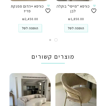
כורסא “מייסי” בוקלה
כורסא +הדום מפנקת
לבן
פריז
₪
2,450.00
₪
1,850.00
הוספה לסל
הוספה לסל
מוצרים קשורים