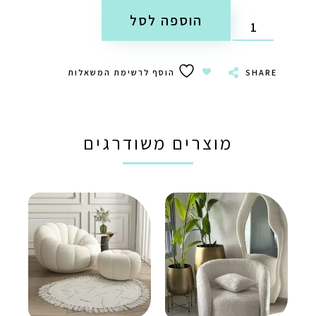
הוספה לסל
SHARE
הוסף לרשימת המשאלות
מוצרים משודרגים