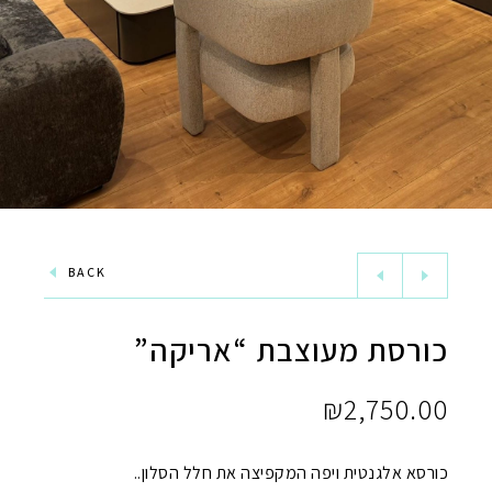
BACK
כורסת מעוצבת “אריקה”
₪
2,750.00
כורסא אלגנטית ויפה המקפיצה את חלל הסלון..