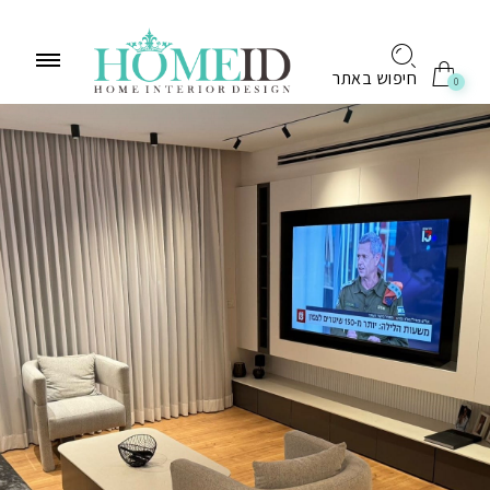
לתוכן
חיפוש באתר
0