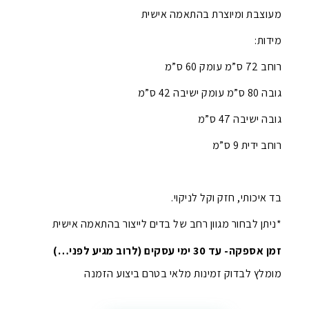
מעוצבת ומיוצרת בהתאמה אישית
מידות:
רוחב 72 ס”מ עומק 60 ס”מ
גובה 80 ס”מ עומק ישיבה 42 ס”מ
גובה ישיבה 47 ס”מ
רוחב ידית 9 ס”מ
בד איכותי, חזק וקל לניקוי.
*ניתן לבחור מגוון רחב של בדים לייצור בהתאמה אישית
זמן אספקה- עד 30 ימי עסקים (לרוב מגיע לפני…)
מומלץ לבדוק זמינות מלאי בטרם ביצוע הזמנה