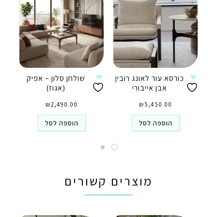
כורסא עור לאונג רובין
שולחן סלון – אפיק
אבן אייבורי
(אגוז)
₪
2,490.00
₪
5,450.00
הוספה לסל
הוספה לסל
מוצרים קשורים