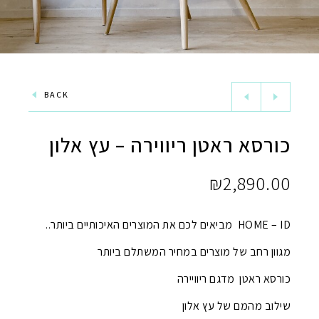
BACK
כורסא ראטן ריווירה – עץ אלון
₪
2,890.00
HOME – ID מביאים לכם את המוצרים האיכותיים ביותר..
מגוון רחב של מוצרים במחיר המשתלם ביותר
כורסא ראטן מדגם ריוויירה
שילוב מהמם של עץ אלון