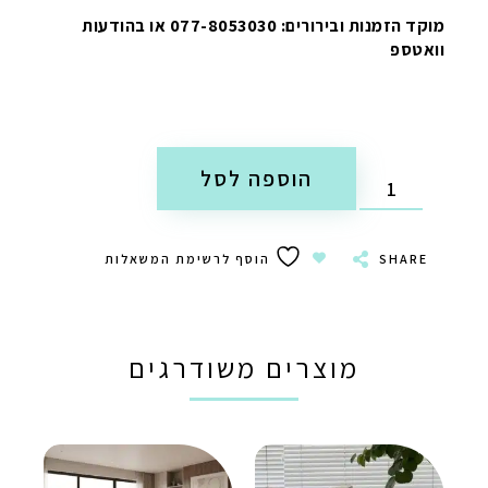
מוקד הזמנות ובירורים: 077-8053030 או בהודעות
וואטספ
הוספה לסל
SHARE
הוסף לרשימת המשאלות
מוצרים משודרגים