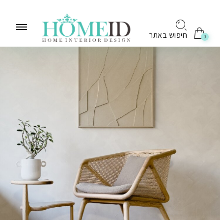
לתוכן
חיפוש באתר
0