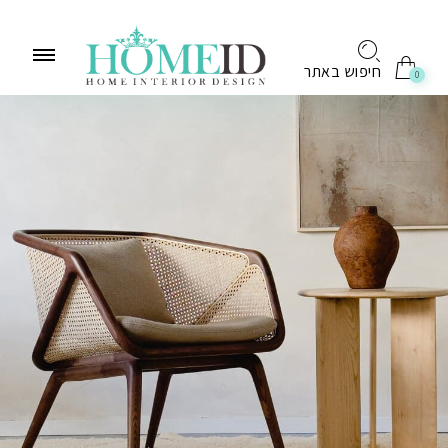
לתוכן
חיפוש באתר
0