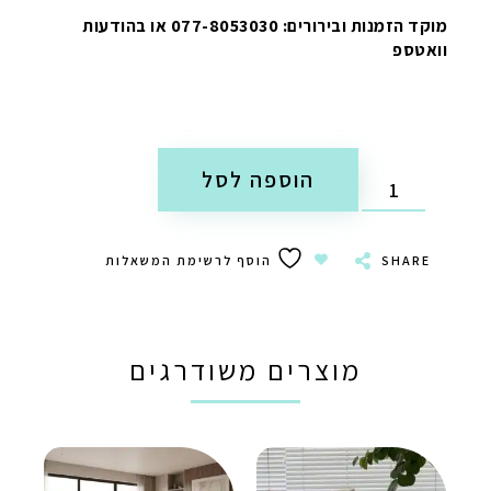
מוקד הזמנות ובירורים: 077-8053030 או בהודעות
וואטספ
הוספה לסל
SHARE
הוסף לרשימת המשאלות
מוצרים משודרגים