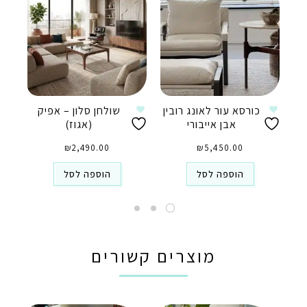
כורסא עור לאונג רובין
שולחן סלון – אפיק
אבן אייבורי
(אגוז)
₪
2,490.00
₪
5,450.00
הוספה לסל
הוספה לסל
מוצרים קשורים