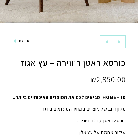
BACK
כורסא ראטן ריווירה – עץ אגוז
₪
2,850.00
HOME – ID מביאים לכם את המוצרים האיכותיים ביותר..
מגוון רחב של מוצרים במחיר המשתלם ביותר
כורסא ראטן מדגם ריוויירה
שילוב מהמם של עץ אלון