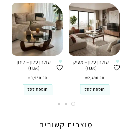
שולחן סלון – אפיק
שולחן סלון – לירון
(אגוז)
(אגוז)
₪
3,950.00
₪
2,490.00
הוספה לסל
הוספה לסל
מוצרים קשורים