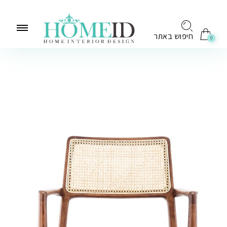
לתוכן
חיפוש באתר
0