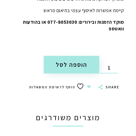
קיימת אפשרות לאיסוף עצמי בתיאום מראש
מוקד הזמנות ובירורים: 077-8053030 או בהודעות
וואטספ
הוספה לסל
SHARE
הוסף לרשימת המשאלות
מוצרים משודרגים