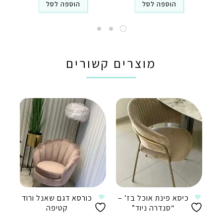
הוספה לסל
הוספה לסל
מוצרים קשורים
כיסא פינת אוכל בז’ –
כורסא דגם שאנל ורוד
“סנדרה ניוד”
קטיפה