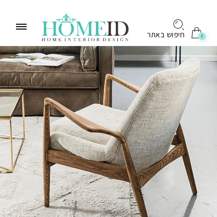
לתוכן
חיפוש באתר
0