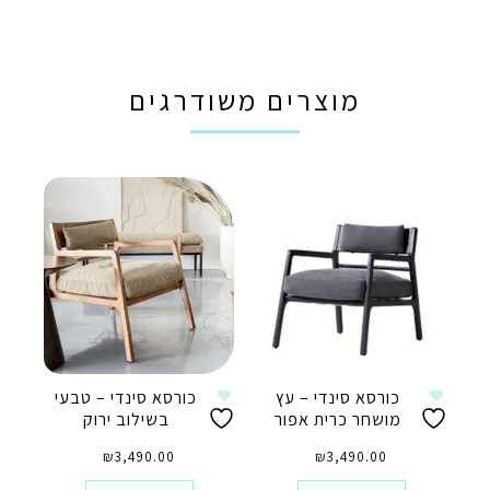
מוצרים משודרגים
כורסא סינדי – עץ
כורסא סינדי – טבעי
מושחר כרית אפור
בשילוב ירוק
₪
3,490.00
₪
3,490.00