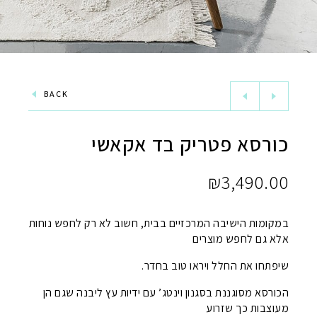
BACK
כורסא פטריק בד אקאשי
₪
3,490.00
במקומות הישיבה המרכזיים בבית, חשוב לא רק לחפש נוחות
אלא גם לחפש מוצרים
שיפתחו את החלל ויראו טוב בחדר.
הכורסא מסוגננת בסגנון וינטג’ עם ידיות עץ ליבנה שגם הן
מעוצבות כך שזרוע