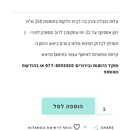
עלות הובלה והרכבה לבית הלקוח בתוספת 150 ש”ח
זמן אספקה עד 21 ימי עסקים ( לרוב מסופק לפניי…)
מומלץ לבדוק זמינות מלאי בטרם ביצוע הזמנה
קיימת אפשרות לאיסוף עצמי בתיאום מראש
מוקד הזמנות ובירורים: 077-8053030 או בהודעות
וואטספ
הוספה לסל
SHARE
הוסף לרשימת המשאלות