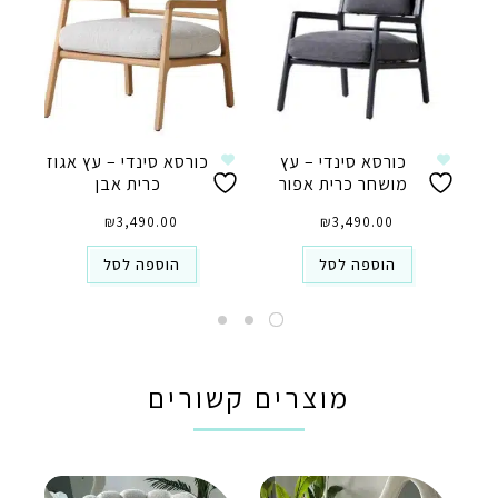
כורסא סינדי – עץ
כורסא סינדי – עץ אגוז
מושחר כרית אפור
כרית אבן
₪
3,490.00
₪
3,490.00
הוספה לסל
הוספה לסל
מוצרים קשורים