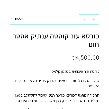
BACK
כורסא עור קוסטה ענתיק אסטר
חום
₪
4,500.00
כורסת עור איכותית בסגנון קלאסי.
שילוב של רגל מתכת בעיצוב מדויק עם ירידה עד לפרטים
הקטנים.
התפירה נותנת לכורסא מראה רציני שיכול להשתלב במגוון
חללים הנחשבים רציניים, כגון משרד, לובי ופינות אירוח.