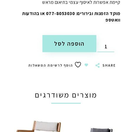
קיימת אפשרות לאיסוף עצמי בתיאום מראש
מוקד הזמנות ובירורים: 077-8053030 או בהודעות
וואטספ
הוספה לסל
SHARE
הוסף לרשימת המשאלות
מוצרים משודרגים