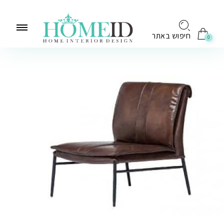
לתוכן
חיפוש באתר
0