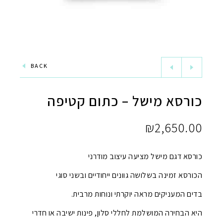
BACK
כורסא מישל – כתום קטיפה
₪
2,650.00
כורסא דגם מישל מציעה עיצוב מודרני
הכורסא זמינה בשלושה גוונים ייחודיים ובשני סוגי
בדים המעניקים מראה יוקרתי ונוחות מרבית.
היא הבחירה המושלמת לחללי סלון, פינות ישיבה או חדרי