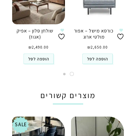
כורסא מישל – אפור
שולחן סלון – אפיק
מולטי ארוג
(אגוז)
₪
2,490.00
₪
2,650.00
הוספה לסל
הוספה לסל
מוצרים קשורים
SALE