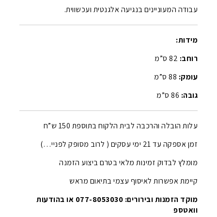
עבודה המעוניינים בנגיעה אלגנטית ועכשווית.
מידות:
רוחב:
82 ס”מ
עומק:
88 ס”מ
גובה:
86 ס”מ
עלות הובלה והרכבה לבית הלקוח בתוספת 150 ש”ח
זמן אספקה עד 21 ימי עסקים ( לרוב מסופק לפניי…)
מומלץ לבדוק זמינות מלאי בטרם ביצוע הזמנה
קיימת אפשרות לאיסוף עצמי בתיאום מראש
מוקד הזמנות ובירורים: 077-8053030 או בהודעות
וואטספ