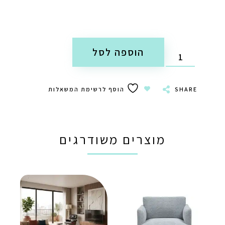
הוספה לסל
SHARE
הוסף לרשימת המשאלות
מוצרים משודרגים