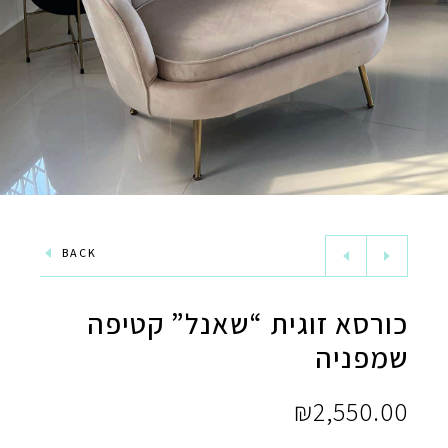
BACK
כורסא זוגית “שאנל” קטיפה
שמפניה
₪
2,550.00