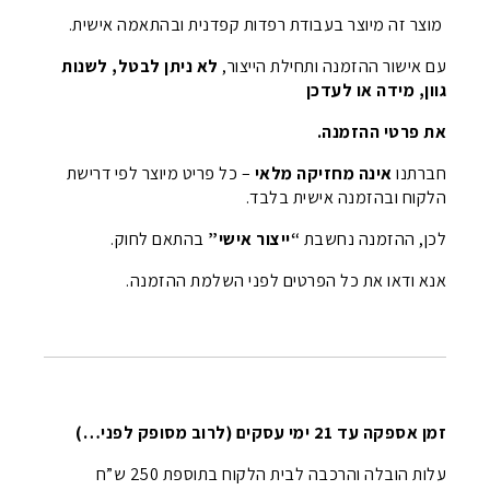
מוצר זה מיוצר בעבודת רפדות קפדנית ובהתאמה אישית.
עם אישור ההזמנה ותחילת הייצור,
לא ניתן לבטל, לשנות
גוון, מידה או לעדכן
את פרטי ההזמנה.
חברתנו
אינה מחזיקה מלאי
– כל פריט מיוצר לפי דרישת
הלקוח ובהזמנה אישית בלבד.
לכן, ההזמנה נחשבת
“ייצור אישי”
בהתאם לחוק.
אנא ודאו את כל הפרטים לפני השלמת ההזמנה.
זמן אספקה עד 21 ימי עסקים (לרוב מסופק לפני…)
עלות הובלה והרכבה לבית הלקוח בתוספת 250 ש”ח