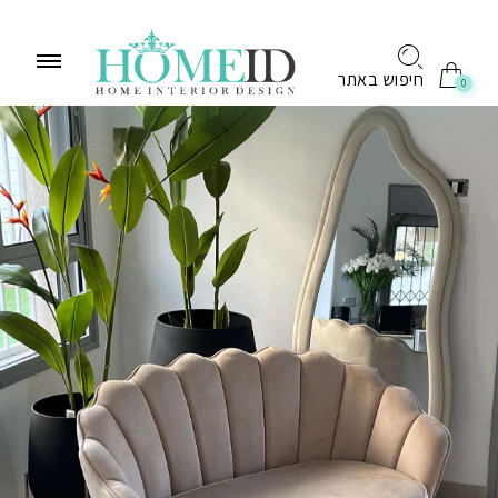
לתוכן
חיפוש באתר
0