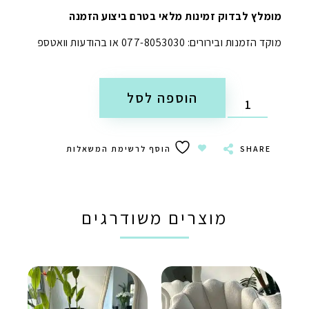
מומלץ לבדוק זמינות מלאי בטרם ביצוע הזמנה
מוקד הזמנות ובירורים: 077-8053030 או בהודעות וואטספ
הוספה לסל
SHARE
הוסף לרשימת המשאלות
מוצרים משודרגים