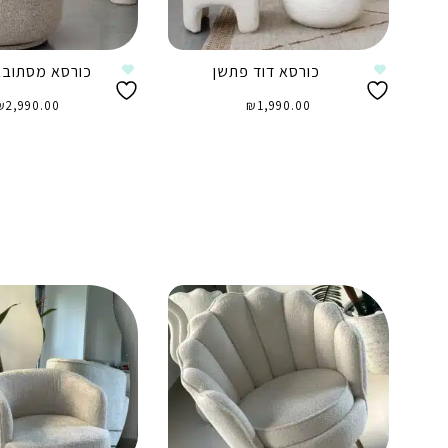
כורסא דוד פתשן
כורסא מסתוב
₪
2,990.00
₪
1,990.00
בחר אפשרויות
הוספה לסל