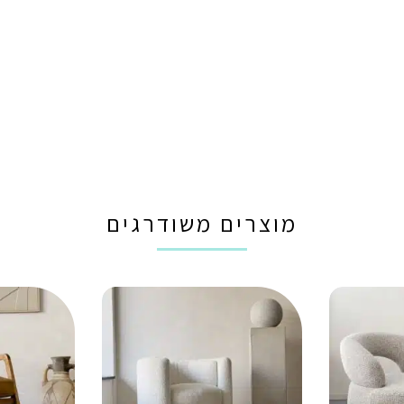
מוצרים משודרגים