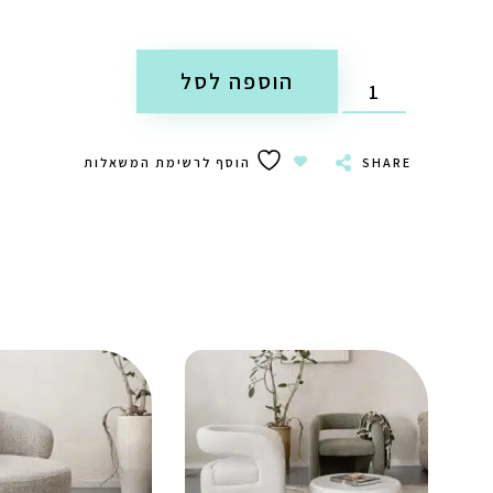
הוספה לסל
SHARE
הוסף לרשימת המשאלות