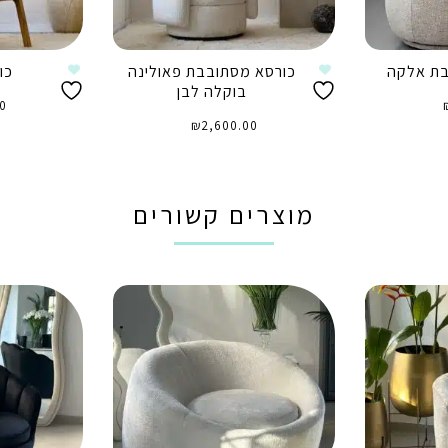
בת אלקה
כורסא מסתובבת פאולינה
כו
בוקלה לבן
0
₪
2,600.00
בחר
הוספה לסל
מוצרים קשורים