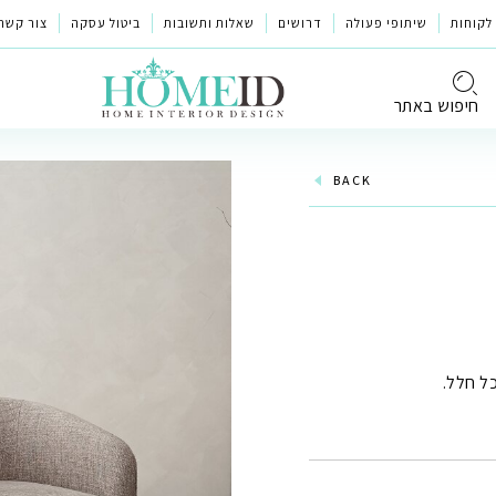
לקוחות
שיתופי פעולה
דרושים
שאלות ותשובות
ביטול עסקה
צור קשר
חיפוש באתר
BACK
ל חלל.