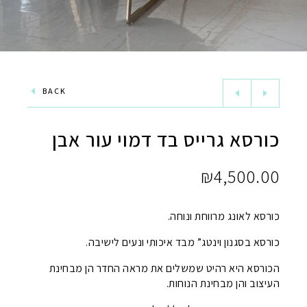
BACK
כורסא גרייס בד דמוי עור אבן
₪
4,500.00
כורסא לאונג מרווחת ונוחה.
כורסא בסגנון וינטג” מבד איכותי ונעים לישיבה.
הכורסא היא רהיט שמשלים את מראה החדר הן מבחינת
העיצוב והן מבחינת הנוחות.