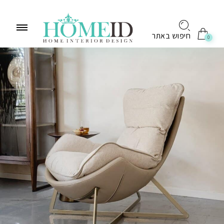
לתוכן
חיפוש באתר
0