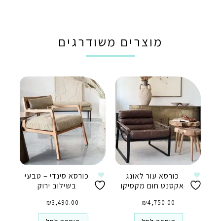
מוצרים משודרגים
כורסא עור לאונג
כורסא סינדי – טבעי
אקסנט חום מקסיקו
בשילוב ירוק
₪
3,490.00
₪
4,750.00