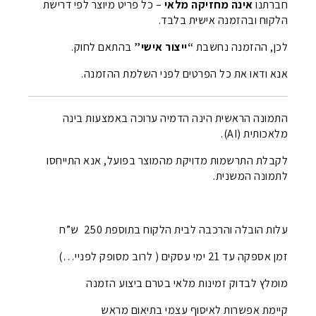
חברתנו
אינה מחזיקה מלאי
– כל פריט מיוצר לפי דרישת
הלקוח ובהזמנה אישית בלבד.
לכן, ההזמנה נחשבת
“ייצור אישי”
בהתאם לחוק.
אנא ודאו את כל הפרטים לפני השלמת ההזמנה.
התמונה הראשית הינה הדמיה ערוכה באמצעות בינה
מלאכותית (AI).
לקבלת התרשמות מדויקת מהמוצר בפועל, אנא התייחסו
לתמונה המשנית.
עלות הובלה והרכבה לבית הלקוח בתוספת 250 ש”ח
זמן אספקה עד 21 ימי עסקים ( לרוב מסופק לפניי…)
מומלץ לבדוק זמינות מלאי בטרם ביצוע הזמנה
קיימת אפשרות לאיסוף עצמי בתיאום מראש