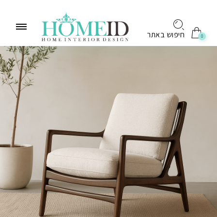
לתוכן
חיפוש באתר
0