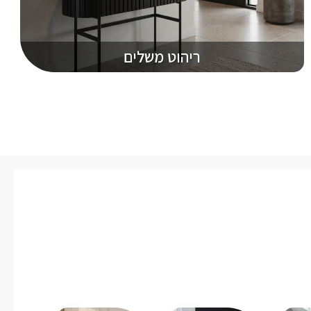
ריהוט משלים