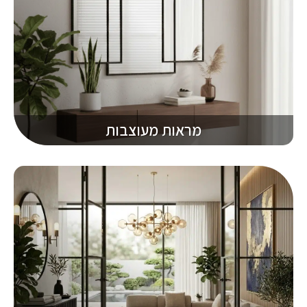
מראות מעוצבות