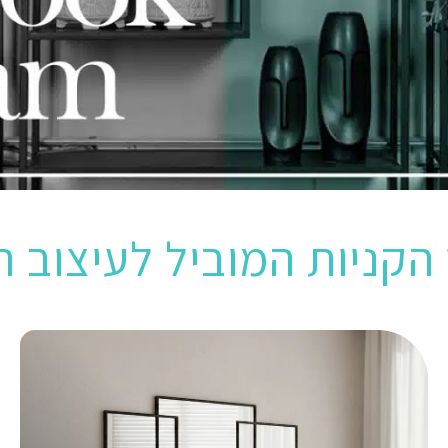
הקניות המוביל לעיצוב ה