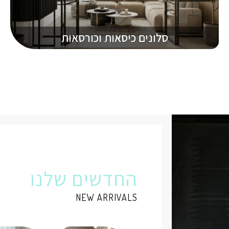
סלונים כיסאות וכורסאות
החדשים שלנו
NEW ARRIVALS