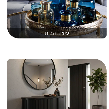
עיצוב הבית