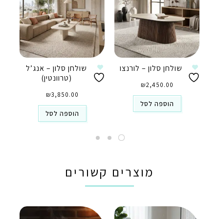
שולחן סלון – לורנצו
שולחן סלון – אנג’ל
(טרוונטין)
₪
2,450.00
₪
3,850.00
הוספה לסל
הוספה לסל
מוצרים קשורים