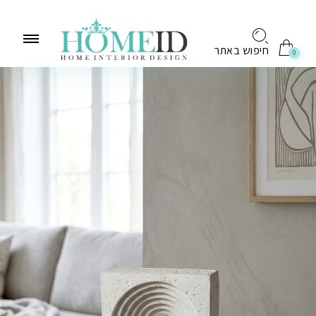
לתוכן
חיפוש באתר
0