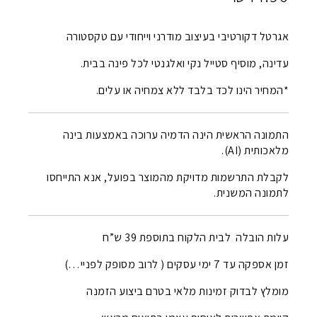
אגרטל דקורטיבי בעיצוב מודרני וייחודי עם טקסטורה
עדינה, מוסיף סטייל נקי ואלגנטי לכל פינה בבית.
*המחיר הינו לכד בלבד ללא צמחיה או עלים.
התמונה הראשית הינה הדמיה ערוכה באמצעות בינה
מלאכותית (AI).
לקבלת התרשמות מדויקת מהמוצר בפועל, אנא התייחסו
לתמונה המשנית.
עלות הובלה לבית הלקוח בתוספת 39 ש”ח
זמן אספקה עד 7 ימי עסקים ( לרוב מסופק לפניי…)
מומלץ לבדוק זמינות מלאי בטרם ביצוע הזמנה