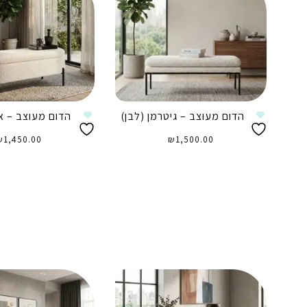
הדום מעוצב – גיטרמן (לבן)
הדום מעוצב – אר
₪
1,450.00
₪
1,500.00
הוספה לסל
הוספה לסל