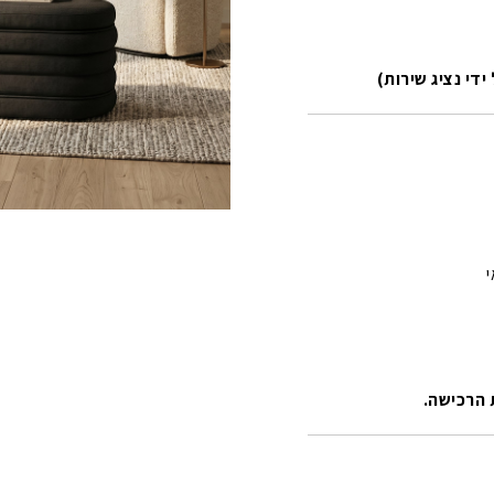
ידי נציג שירות)
 הרכישה.