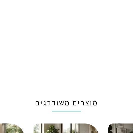
מוצרים משודרגים