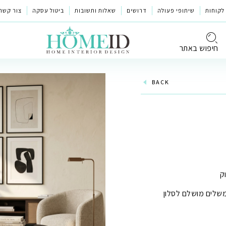
לקוחות
שיתופי פעולה
דרושים
שאלות ותשובות
ביטול עסקה
צור קשר
חיפוש באתר
BACK
ק
משלים מושלם לסלון