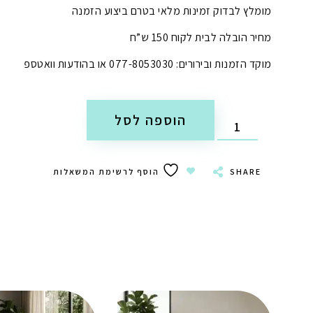
מומלץ לבדוק זמינות מלאי בטרם ביצוע הזמנה
מחיר הובלה לבית לקוח 150 ש”ח
מוקד הזמנות ובירורים: 077-8053030 או בהודעות וואטספ
הוספה לסל
SHARE
הוסף לרשימת המשאלות