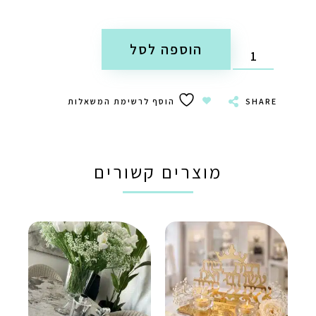
הוספה לסל
SHARE
הוסף לרשימת המשאלות
מוצרים קשורים