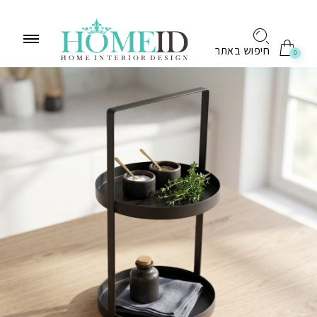
לתוכן
חיפוש באתר
0