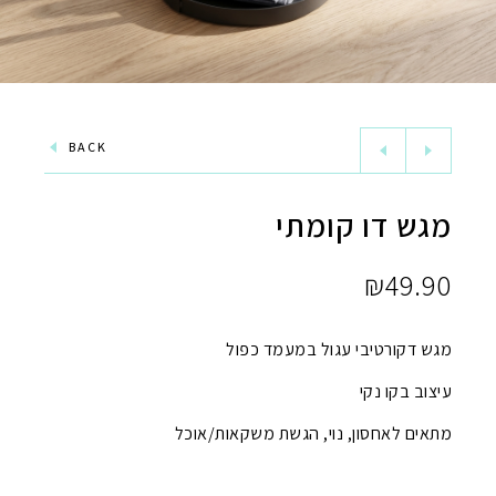
BACK
מגש דו קומתי
₪
49.90
מגש דקורטיבי עגול במעמד כפול
עיצוב בקו נקי
מתאים לאחסון, נוי, הגשת משקאות/אוכל