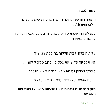
לקוח נכבד
,
התמונה הראשית הינה הדמיה ערוכה באמצעות בינה
מלאכותית (AI).
לקבלת התרשמות מדויקת מהמוצר בפועל, אנא התייחסו
לתמונה המשנית.
עלות הובלה לבית הלקוח בתוספת 39 ש”ח
זמן אספקה עד 7 ימי עסקים ( לרוב מסופק לפניי…)
מומלץ לבדוק זמינות מלאי בטרם ביצוע הזמנה
קיימת אפשרות לאיסוף עצמי בתיאום מראש
מוקד הזמנות ובירורים: 077-8053030 או בהודעות
וואטספ
20 במלאי