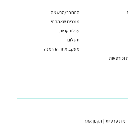
התחבר/הרשמה
מוצרים שאהבתי
עגלת קניות
תשלום
מעקב אחר ההזמנה
 וכורסאות
ניות פרטיות
|
תקנון אתר