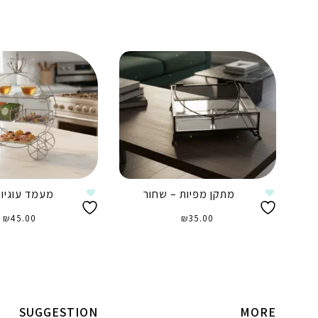
מתקן מפיות – שחור
מעמד עוגיות
₪
45.00
₪
35.00
הוספה לסל
הוספה לסל
SUGGESTION
MORE