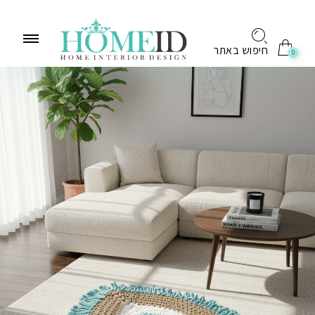
לתוכן
חיפוש באתר
0