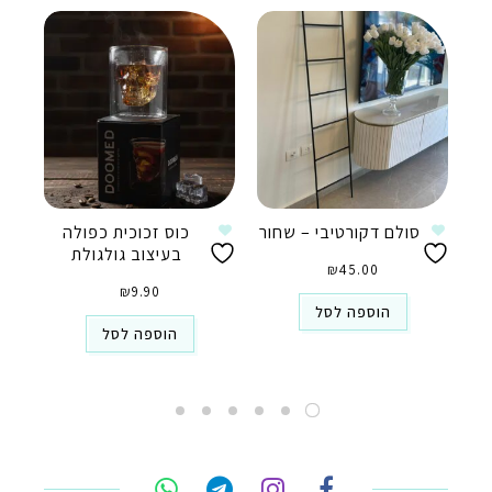
סולם דקורטיבי – שחור
כוס זכוכית כפולה
בעיצוב גולגולת
₪
45.00
₪
9.90
הוספה לסל
הוספה לסל
טלפון
ואטסאפ