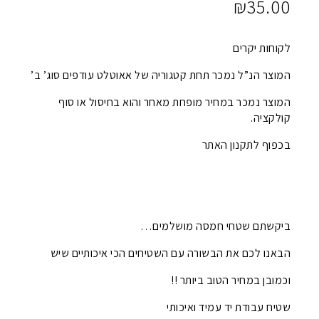
₪
35.00
לקוחות יקרים
המוצר הנ”ל נמכר תחת קטגוריה של אאוטלט עודפים סוג’ ב’
המוצר נמכר במחיר מופחת מאחר והוא בחיסול או סוף
קולקציה.
בכפוף לתקנון האתר
ביקשתם שטחי חמסה מושלמים…
הבאנו לכם את הבשורה עם השטיחים הכי איכותיים שיש
וכמובן במחיר הטוב ביותר !!
שטיח עבודת יד עמיד ואיכותי