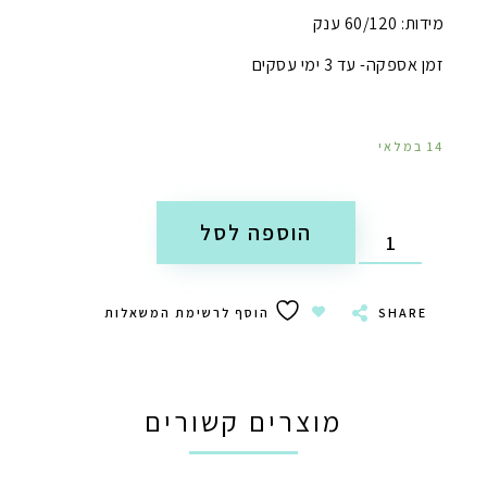
מידות: 60/120 ענק
זמן אספקה- עד 3 ימי עסקים
14 במלאי
הוספה לסל
SHARE
הוסף לרשימת המשאלות
מוצרים קשורים